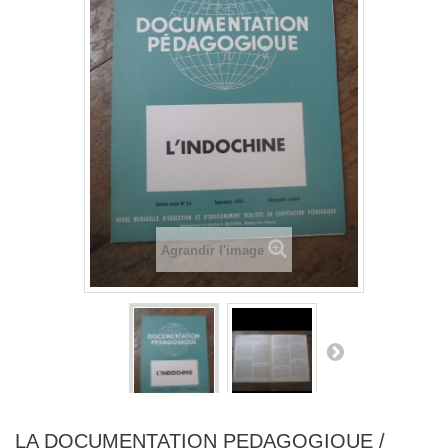
Agrandir l'image
LA DOCUMENTATION PEDAGOGIQUE /