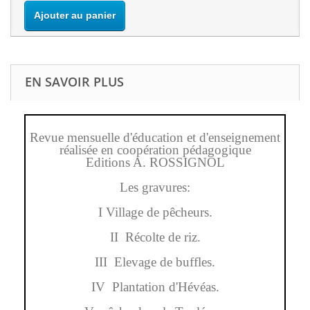
Ajouter au panier
EN SAVOIR PLUS
Revue mensuelle d'éducation et d'enseignement
réalisée en coopération pédagogique
Editions A. ROSSIGNOL
Les gravures:
I Village de pêcheurs.
II Récolte de riz.
III Elevage de buffles.
IV Plantation d'Hévéas.