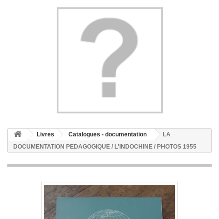
Livres
Catalogues - documentation
LA
DOCUMENTATION PEDAGOGIQUE / L'INDOCHINE / PHOTOS 1955