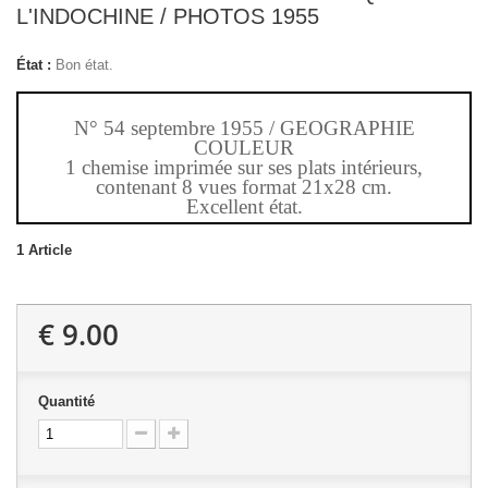
L'INDOCHINE / PHOTOS 1955
État :
Bon état.
N° 54 septembre 1955 / GEOGRAPHIE
COULEUR
1 chemise imprimée sur ses plats intérieurs,
contenant 8 vues format 21x28 cm.
Excellent état.
1
Article
€ 9.00
Quantité