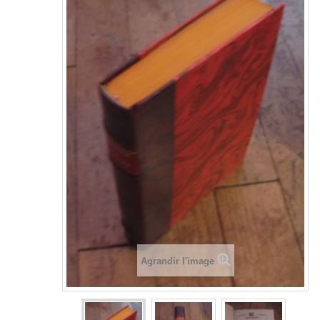
Agrandir l'image