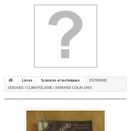
Livres
Sciences et techniques
ESTIENNE
GODARD / CLIMATOLOGIE / ARMAND COLIN 1993