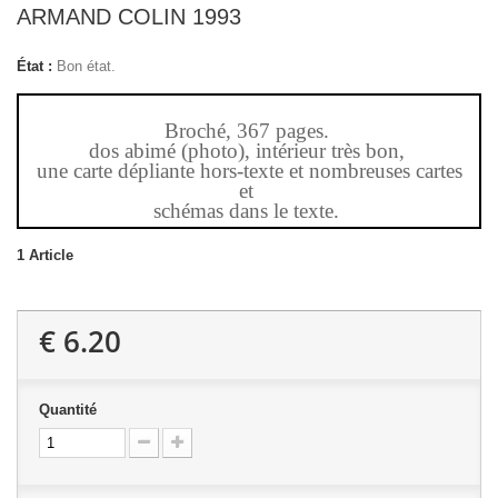
ARMAND COLIN 1993
État :
Bon état.
Broché, 367 pages.
dos abimé (photo), intérieur très bon,
une carte dépliante hors-texte et nombreuses cartes
et
schémas dans le texte.
1
Article
€ 6.20
Quantité