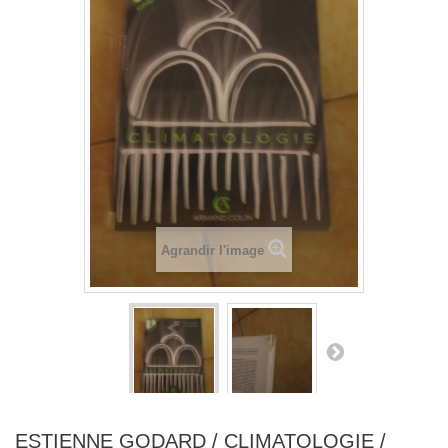
Agrandir l'image
ESTIENNE GODARD / CLIMATOLOGIE /