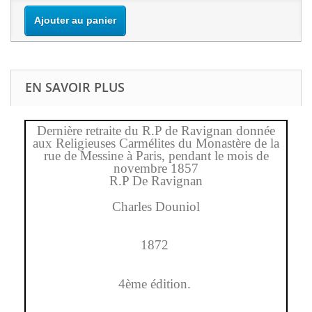
Ajouter au panier
EN SAVOIR PLUS
Dernière retraite du R.P de Ravignan donnée
aux Religieuses Carmélites du Monastère de la
rue de Messine à Paris, pendant le mois de
novembre 1857
R.P De Ravignan
Charles Douniol
1872
4ème édition.