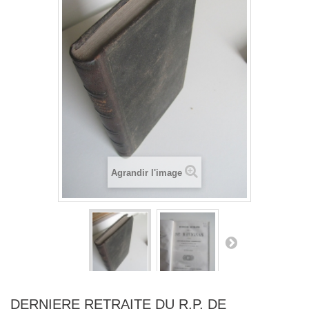
Agrandir l'image
DERNIERE RETRAITE DU R.P. DE