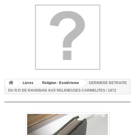
Livres
Religion - Esotérisme
DERNIERE RETRAITE
DU R.P. DE RAVIGNAN AUX RELIGIEUSES CARMELITES / 1872