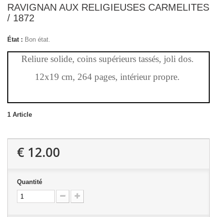
RAVIGNAN AUX RELIGIEUSES CARMELITES
/ 1872
État :
Bon état.
Reliure solide, coins supérieurs tassés, joli dos.
12x19 cm, 264 pages, intérieur propre.
1
Article
€ 12.00
Quantité